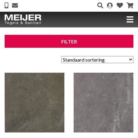
FILTER