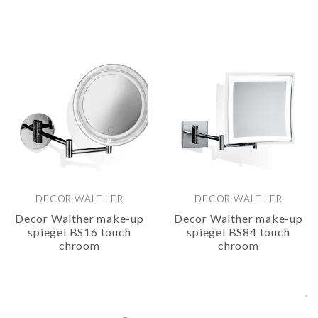
DECOR WALTHER
DECOR WALTHER
Decor Walther make-up
Decor Walther make-up
spiegel BS16 touch
spiegel BS84 touch
chroom
chroom