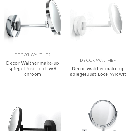
DECOR WALTHER
DECOR WALTHER
Decor Walther make-up
spiegel Just Look WR
Decor Walther make-up
chroom
spiegel Just Look WR wit