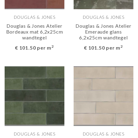
DOUGLAS & JONES
DOUGLAS & JONES
Douglas & Jones Atelier
Douglas & Jones Atelier
Bordeaux mat 6,2x25cm
Emeraude glans
wandtegel
6,2x25cm wandtegel
2
2
€ 101.50 per m
€ 101.50 per m
DOUGLAS & JONES
DOUGLAS & JONES