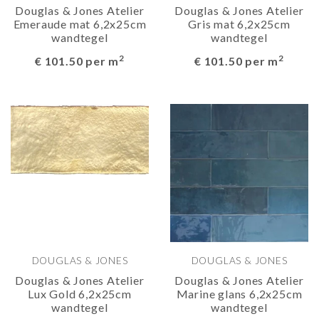
Douglas & Jones Atelier
Douglas & Jones Atelier
Emeraude mat 6,2x25cm
Gris mat 6,2x25cm
wandtegel
wandtegel
2
2
€ 101.50 per m
€ 101.50 per m
DOUGLAS & JONES
DOUGLAS & JONES
Douglas & Jones Atelier
Douglas & Jones Atelier
Lux Gold 6,2x25cm
Marine glans 6,2x25cm
wandtegel
wandtegel