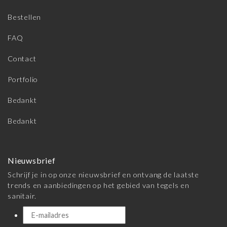
Bestellen
FAQ
Contact
Portfolio
Bedankt
Bedankt
Nieuwsbrief
Schrijf je in op onze nieuwsbrief en ontvang de laatste
trends en aanbiedingen op het gebied van tegels en
sanitair.