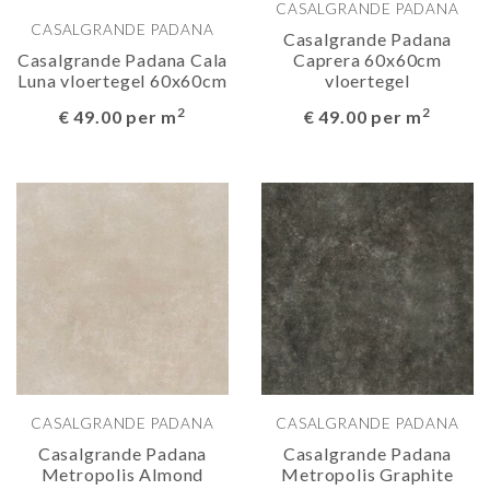
CASALGRANDE PADANA
CASALGRANDE PADANA
Casalgrande Padana
Casalgrande Padana Cala
Caprera 60x60cm
Luna vloertegel 60x60cm
vloertegel
2
2
€ 49.00 per m
€ 49.00 per m
CASALGRANDE PADANA
CASALGRANDE PADANA
Casalgrande Padana
Casalgrande Padana
Metropolis Almond
Metropolis Graphite