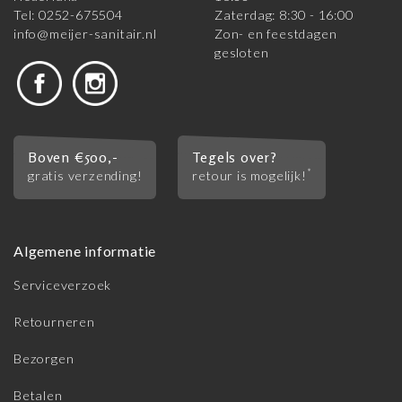
Tel: 0252-675504
Zaterdag: 8:30 - 16:00
info@meijer-sanitair.nl
Zon- en feestdagen
gesloten
Boven €500,-
Tegels over?
*
gratis verzending!
retour is mogelijk!
Algemene informatie
Serviceverzoek
Retourneren
Bezorgen
Betalen