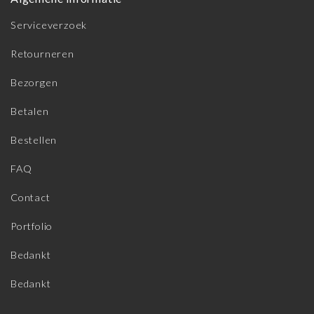
Serviceverzoek
Retourneren
Bezorgen
Betalen
Bestellen
FAQ
Contact
Portfolio
Bedankt
Bedankt