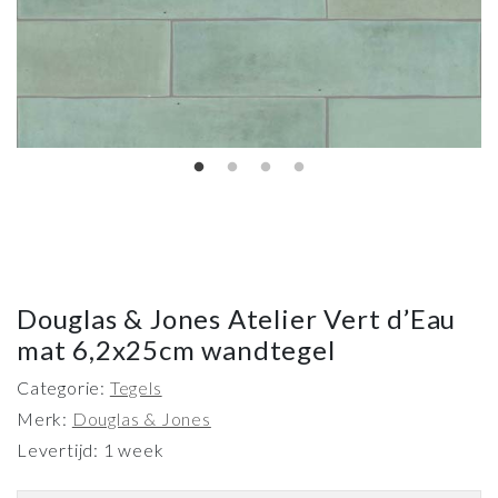
Douglas & Jones Atelier Vert d’Eau
mat 6,2x25cm wandtegel
Categorie:
Tegels
Merk:
Douglas & Jones
Levertijd: 1 week