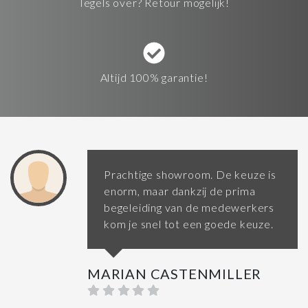
Tegels over? Retour mogelijk!
Altijd 100% garantie!
Prachtige showroom. De keuze is
enorm, maar dankzij de prima
begeleiding van de medewerkers
kom je snel tot een goede keuze.
MARIAN CASTENMILLER