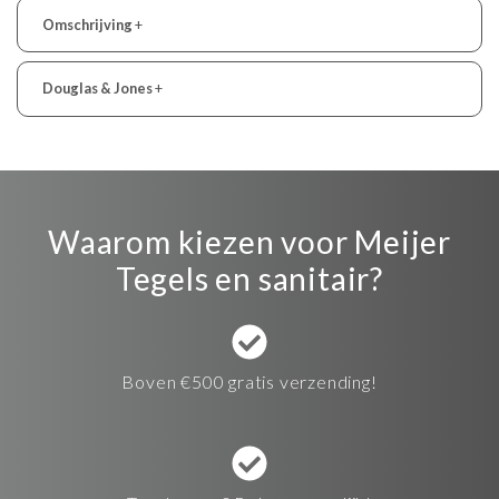
Omschrijving
+
Douglas & Jones
+
Waarom kiezen voor Meijer
Tegels en sanitair?
Boven €500 gratis verzending!