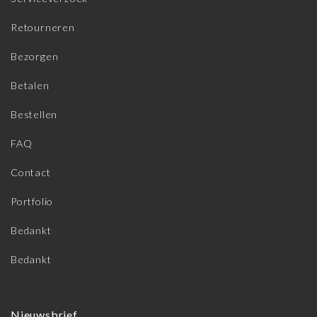
Retourneren
Bezorgen
Betalen
Bestellen
FAQ
Contact
Portfolio
Bedankt
Bedankt
Nieuwsbrief