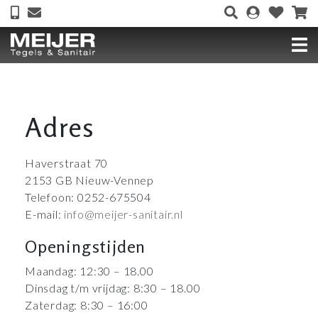
Adres
Haverstraat 70
2153 GB Nieuw-Vennep
Telefoon: 0252-675504
E-mail:
info@meijer-sanitair.nl
Openingstijden
Maandag: 12:30 – 18.00
Dinsdag t/m vrijdag: 8:30 – 18.00
Zaterdag: 8:30 – 16:00