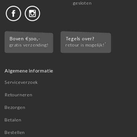
gesloten
Boven €500,-
Tegels over?
*
gratis verzending!
retour is mogelijk!
Algemene informatie
Serviceverzoek
Retourneren
Bezorgen
Betalen
Bestellen