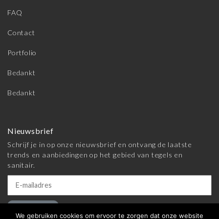
FAQ
Contact
Portfolio
Bedankt
Bedankt
Nieuwsbrief
Schrijf je in op onze nieuwsbrief en ontvang de laatste
trends en aanbiedingen op het gebied van tegels en
sanitair.
Inschrijven
We gebruiken cookies om ervoor te zorgen dat onze website