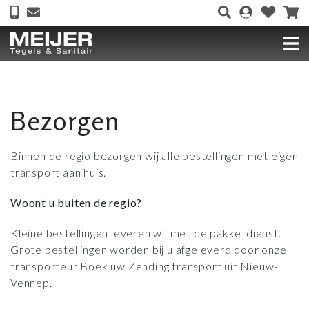
Bezorgen
Binnen de regio bezorgen wij alle bestellingen met eigen
transport aan huis.
Woont u buiten de regio?
Kleine bestellingen leveren wij met de pakketdienst.
Grote bestellingen worden bij u afgeleverd door onze
transporteur Boek uw Zending transport uit Nieuw-
Vennep.