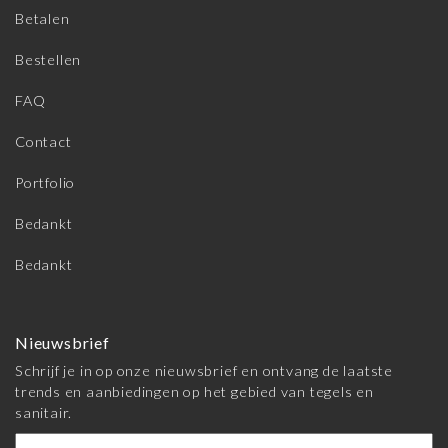
Betalen
Bestellen
FAQ
Contact
Portfolio
Bedankt
Bedankt
Nieuwsbrief
Schrijf je in op onze nieuwsbrief en ontvang de laatste
trends en aanbiedingen op het gebied van tegels en
sanitair.