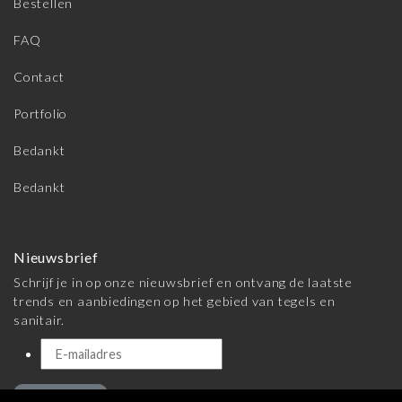
Bestellen
FAQ
Contact
Portfolio
Bedankt
Bedankt
Nieuwsbrief
Schrijf je in op onze nieuwsbrief en ontvang de laatste
trends en aanbiedingen op het gebied van tegels en
sanitair.
Inschrijven