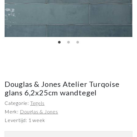
Douglas & Jones Atelier Turqoise
glans 6,2x25cm wandtegel
Categorie:
Tegels
Merk:
Douglas & Jones
Levertijd: 1 week