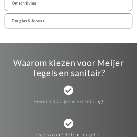
Omschrijving
+
Douglas & Jones
+
Waarom kiezen voor Meijer
Tegels en sanitair?
Boven €500 gratis verzending!
Tegels over? Retour mogelijk!