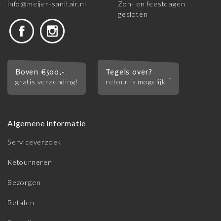
info@meijer-sanitair.nl
Zon- en feestdagen
gesloten
Boven €500,-
Tegels over?
*
gratis verzending!
retour is mogelijk!
Algemene informatie
Serviceverzoek
Retourneren
Bezorgen
Betalen