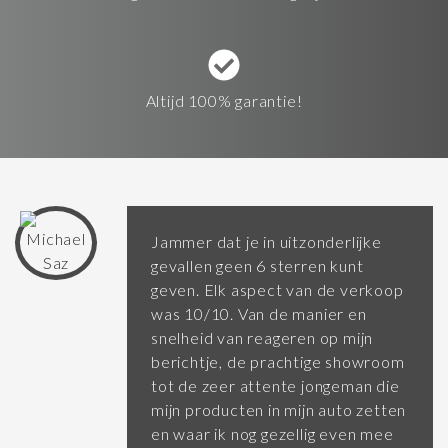
Altijd 100% garantie!
Jammer dat je in uitzonderlijke
gevallen geen 6 sterren kunt
geven. Elk aspect van de verkoop
was 10/10. Van de manier en
snelheid van reageren op mijn
berichtje, de prachtige showroom
tot de zeer attente jongeman die
mijn producten in mijn auto zetten
en waar ik nog gezellig even mee