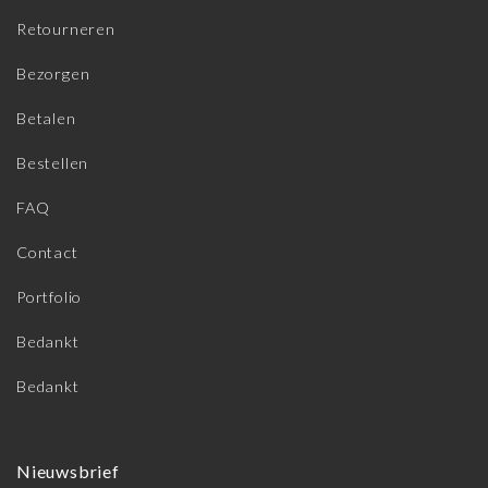
Retourneren
Bezorgen
Betalen
Bestellen
FAQ
Contact
Portfolio
Bedankt
Bedankt
Nieuwsbrief