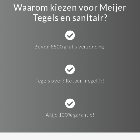
Waarom kiezen voor Meijer
Tegels en sanitair?
Boven €500 gratis verzending!
Tegels over? Retour mogelijk!
Altijd 100% garantie!