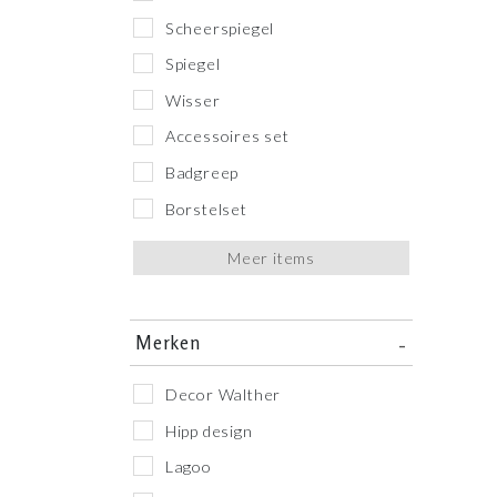
Scheerspiegel
Spiegel
Wisser
Accessoires set
Badgreep
Borstelset
Meer items
Merken
Decor Walther
Hipp design
Lagoo