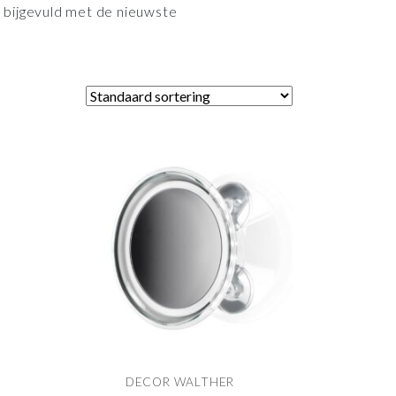
 bijgevuld met de nieuwste
DECOR WALTHER