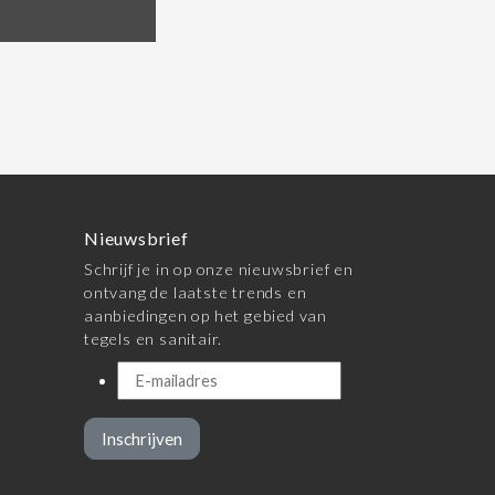
Nieuwsbrief
Schrijf je in op onze nieuwsbrief en
ontvang de laatste trends en
aanbiedingen op het gebied van
tegels en sanitair.
Inschrijven