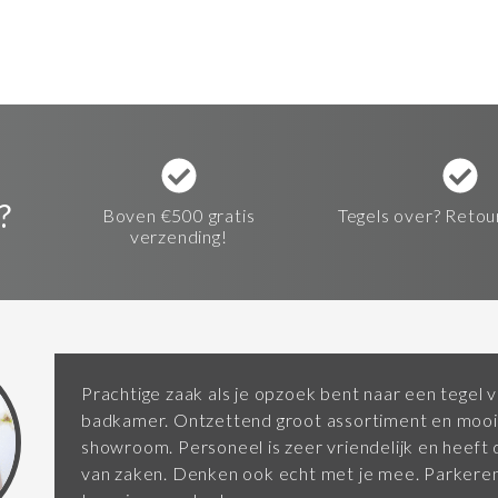
?
Boven €500 gratis
Tegels over? Retou
verzending!
Prachtige zaak als je opzoek bent naar een tegel v
badkamer. Ontzettend groot assortiment en mooi
showroom. Personeel is zeer vriendelijk en heeft d
van zaken. Denken ook echt met je mee. Parkeren