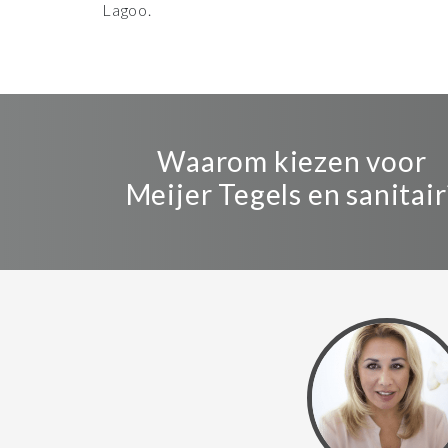
Lagoo.
Waarom kiezen voor
Meijer Tegels en sanitair