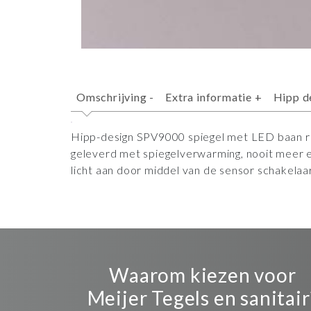
Omschrijving
-
Extra informatie
+
Hipp d
Hipp-design SPV9000 spiegel met LED baan 
geleverd met spiegelverwarming, nooit meer e
licht aan door middel van de sensor schakelaar
Waarom kiezen voor
Meijer Tegels en sanitair