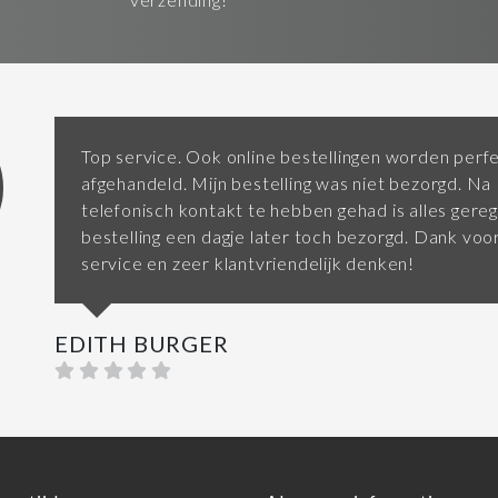
Top service. Ook online bestellingen worden perf
afgehandeld. Mijn bestelling was niet bezorgd. Na
telefonisch kontakt te hebben gehad is alles gereg
bestelling een dagje later toch bezorgd. Dank vo
service en zeer klantvriendelijk denken!
EDITH BURGER