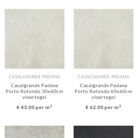
CASALGRANDE PADANA
CASALGRANDE PADANA
Casalgrande Padana
Casalgrande Padana
Porto Rotondo 30x60cm
Porto Rotondo 60x60cm
vloertegel
vloertegel
2
2
€ 43.00 per m
€ 62.00 per m