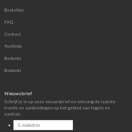
Bestellen
FAQ
Contact
Portfolio
Bedankt
Bedankt
Nieuwsbrief
Schrijf je in op onze nieuwsbrief en ontvang de laatste
trends en aanbiedingen op het gebied van tegels en
sanitair.