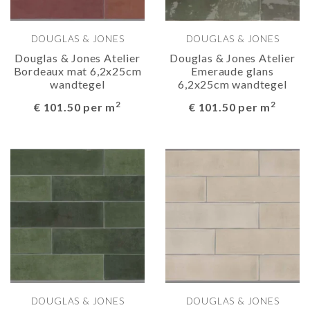
DOUGLAS & JONES
DOUGLAS & JONES
Douglas & Jones Atelier
Douglas & Jones Atelier
Bordeaux mat 6,2x25cm
Emeraude glans
wandtegel
6,2x25cm wandtegel
2
2
€ 101.50 per m
€ 101.50 per m
DOUGLAS & JONES
DOUGLAS & JONES