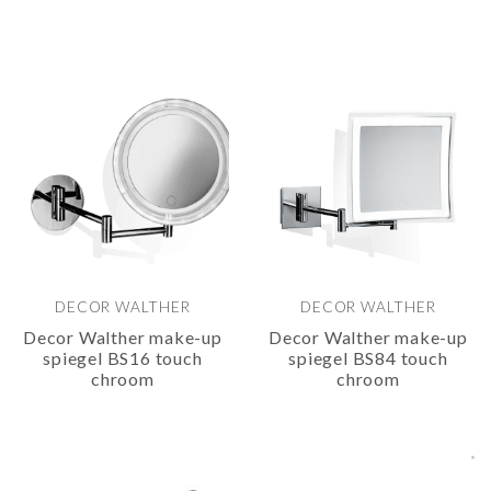
DECOR WALTHER
DECOR WALTHER
Decor Walther make-up
Decor Walther make-up
spiegel BS16 touch
spiegel BS84 touch
chroom
chroom