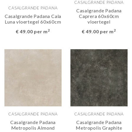
CASALGRANDE PADANA
CASALGRANDE PADANA
Casalgrande Padana
Casalgrande Padana Cala
Caprera 60x60cm
Luna vloertegel 60x60cm
vloertegel
2
2
€ 49.00 per m
€ 49.00 per m
CASALGRANDE PADANA
CASALGRANDE PADANA
Casalgrande Padana
Casalgrande Padana
Metropolis Almond
Metropolis Graphite