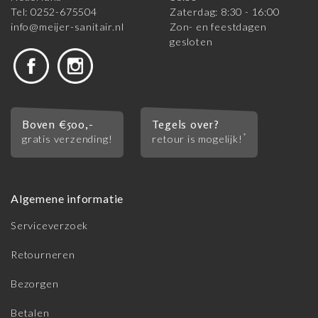
Tel: 0252-675504
Zaterdag: 8:30 - 16:00
info@meijer-sanitair.nl
Zon- en feestdagen
gesloten
Boven €500,-
Tegels over?
*
gratis verzending!
retour is mogelijk!
Algemene informatie
Serviceverzoek
Retourneren
Bezorgen
Betalen