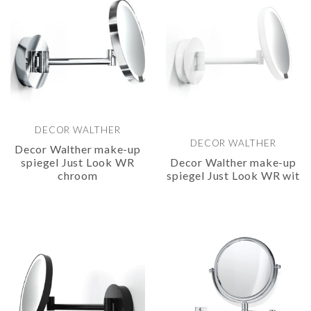
DECOR WALTHER
DECOR WALTHER
Decor Walther make-up
spiegel Just Look WR
Decor Walther make-up
chroom
spiegel Just Look WR wit