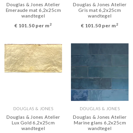
Douglas & Jones Atelier
Douglas & Jones Atelier
Emeraude mat 6,2x25cm
Gris mat 6,2x25cm
wandtegel
wandtegel
2
2
€ 101.50 per m
€ 101.50 per m
DOUGLAS & JONES
DOUGLAS & JONES
Douglas & Jones Atelier
Douglas & Jones Atelier
Lux Gold 6,2x25cm
Marine glans 6,2x25cm
wandtegel
wandtegel