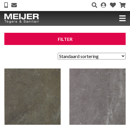
FILTER