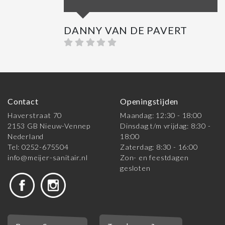
DANNY VAN DE PAVERT
Contact
Openingstijden
Haverstraat 70
Maandag: 12:30 - 18:00
2153 GB Nieuw-Vennep
Dinsdag t/m vrijdag: 8:30 -
Nederland
18:00
Tel: 0252-675504
Zaterdag: 8:30 - 16:00
info@meijer-sanitair.nl
Zon- en feestdagen
gesloten