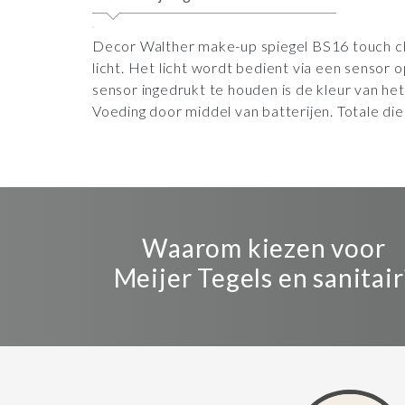
Decor Walther make-up spiegel BS16 touch c
licht. Het licht wordt bedient via een sensor 
sensor ingedrukt te houden is de kleur van het
Voeding door middel van batterijen. Totale d
Waarom kiezen voor
Meijer Tegels en sanitair