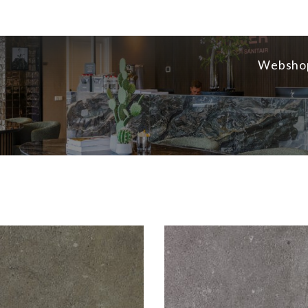
Websho