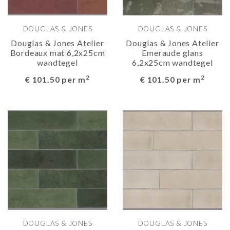
DOUGLAS & JONES
DOUGLAS & JONES
Douglas & Jones Atelier
Douglas & Jones Atelier
Bordeaux mat 6,2x25cm
Emeraude glans
wandtegel
6,2x25cm wandtegel
2
2
€ 101.50 per m
€ 101.50 per m
DOUGLAS & JONES
DOUGLAS & JONES