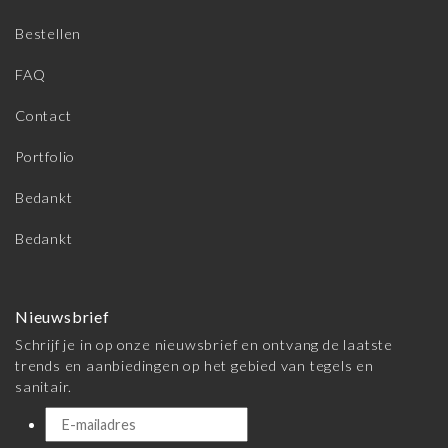
Bestellen
FAQ
Contact
Portfolio
Bedankt
Bedankt
Nieuwsbrief
Schrijf je in op onze nieuwsbrief en ontvang de laatste
trends en aanbiedingen op het gebied van tegels en
sanitair.