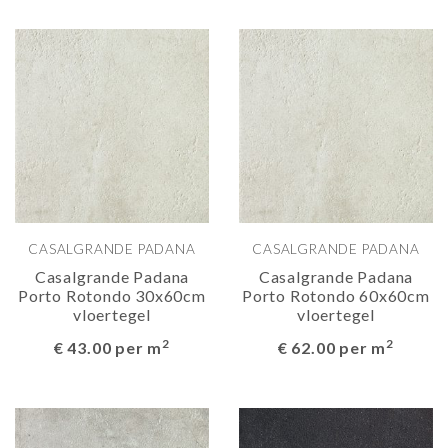
CASALGRANDE PADANA
CASALGRANDE PADANA
Casalgrande Padana
Casalgrande Padana
Porto Rotondo 30x60cm
Porto Rotondo 60x60cm
vloertegel
vloertegel
2
2
€ 43.00 per m
€ 62.00 per m