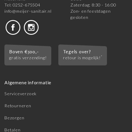
Tel: 0252-675504
Zaterdag: 8:30 - 16:00
info@meijer-sanitair.nl
Zon- en feestdagen
gesloten
Boven €500,-
Tegels over?
*
gratis verzending!
retour is mogelijk!
Algemene informatie
Serviceverzoek
Retourneren
Bezorgen
Betalen