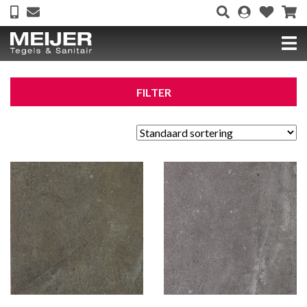
FILTER