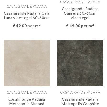
CASALGRANDE PADANA
CASALGRANDE PADANA
Casalgrande Padana
Casalgrande Padana Cala
Caprera 60x60cm
Luna vloertegel 60x60cm
vloertegel
2
2
€ 49.00 per m
€ 49.00 per m
CASALGRANDE PADANA
CASALGRANDE PADANA
Casalgrande Padana
Casalgrande Padana
Metropolis Almond
Metropolis Graphite