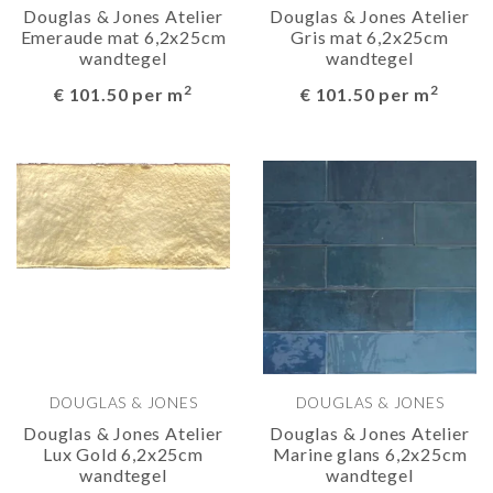
Douglas & Jones Atelier
Douglas & Jones Atelier
Emeraude mat 6,2x25cm
Gris mat 6,2x25cm
wandtegel
wandtegel
2
2
€ 101.50 per m
€ 101.50 per m
DOUGLAS & JONES
DOUGLAS & JONES
Douglas & Jones Atelier
Douglas & Jones Atelier
Lux Gold 6,2x25cm
Marine glans 6,2x25cm
wandtegel
wandtegel