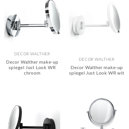
DECOR WALTHER
DECOR WALTHER
Decor Walther make-up
spiegel Just Look WR
Decor Walther make-up
chroom
spiegel Just Look WR wit