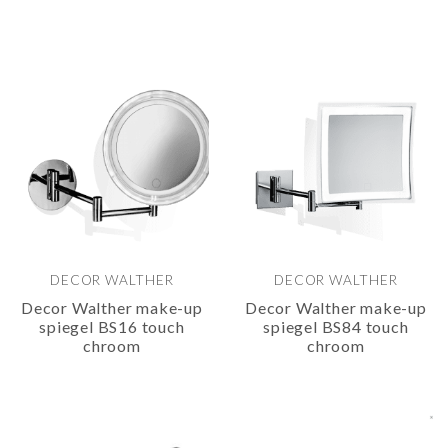
DECOR WALTHER
DECOR WALTHER
Decor Walther make-up
Decor Walther make-up
spiegel BS16 touch
spiegel BS84 touch
chroom
chroom