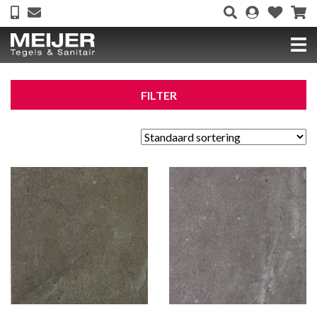
FILTER