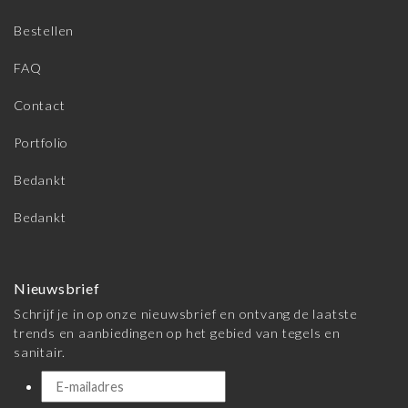
Bestellen
FAQ
Contact
Portfolio
Bedankt
Bedankt
Nieuwsbrief
Schrijf je in op onze nieuwsbrief en ontvang de laatste
trends en aanbiedingen op het gebied van tegels en
sanitair.