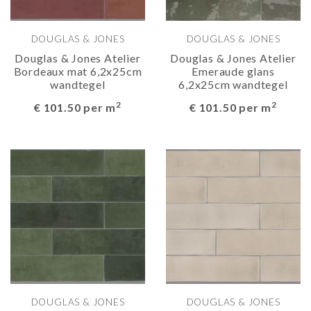
DOUGLAS & JONES
DOUGLAS & JONES
Douglas & Jones Atelier
Douglas & Jones Atelier
Bordeaux mat 6,2x25cm
Emeraude glans
wandtegel
6,2x25cm wandtegel
2
2
€ 101.50 per m
€ 101.50 per m
DOUGLAS & JONES
DOUGLAS & JONES