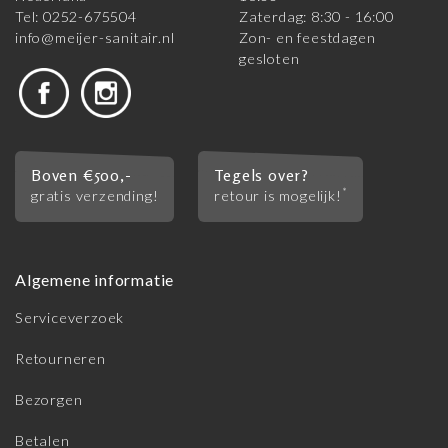
Tel: 0252-675504
Zaterdag: 8:30 - 16:00
info@meijer-sanitair.nl
Zon- en feestdagen
gesloten
Boven €500,-
Tegels over?
*
gratis verzending!
retour is mogelijk!
Algemene informatie
Serviceverzoek
Retourneren
Bezorgen
Betalen