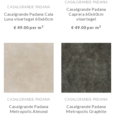
CASALGRANDE PADANA
CASALGRANDE PADANA
Casalgrande Padana
Casalgrande Padana Cala
Caprera 60x60cm
Luna vloertegel 60x60cm
vloertegel
2
2
€ 49.00 per m
€ 49.00 per m
CASALGRANDE PADANA
CASALGRANDE PADANA
Casalgrande Padana
Casalgrande Padana
Metropolis Almond
Metropolis Graphite