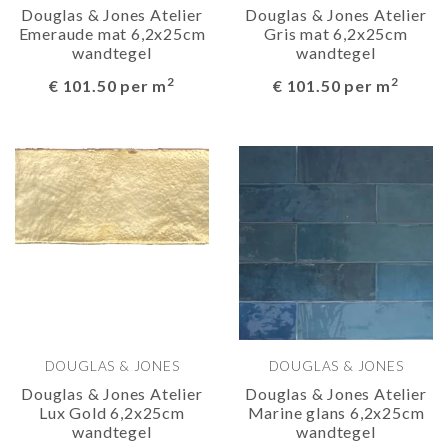
Douglas & Jones Atelier
Douglas & Jones Atelier
Emeraude mat 6,2x25cm
Gris mat 6,2x25cm
wandtegel
wandtegel
2
2
€ 101.50 per m
€ 101.50 per m
DOUGLAS & JONES
DOUGLAS & JONES
Douglas & Jones Atelier
Douglas & Jones Atelier
Lux Gold 6,2x25cm
Marine glans 6,2x25cm
wandtegel
wandtegel