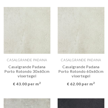
CASALGRANDE PADANA
CASALGRANDE PADANA
Casalgrande Padana
Casalgrande Padana
Porto Rotondo 30x60cm
Porto Rotondo 60x60cm
vloertegel
vloertegel
2
2
€ 43.00 per m
€ 62.00 per m