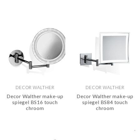
DECOR WALTHER
DECOR WALTHER
Decor Walther make-up
Decor Walther make-up
spiegel BS16 touch
spiegel BS84 touch
chroom
chroom