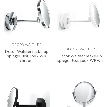
DECOR WALTHER
DECOR WALTHER
Decor Walther make-up
spiegel Just Look WR
Decor Walther make-up
chroom
spiegel Just Look WR wit