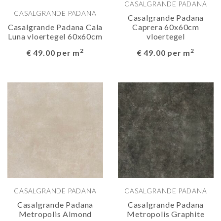
CASALGRANDE PADANA
CASALGRANDE PADANA
Casalgrande Padana
Casalgrande Padana Cala
Caprera 60x60cm
Luna vloertegel 60x60cm
vloertegel
2
2
€ 49.00 per m
€ 49.00 per m
CASALGRANDE PADANA
CASALGRANDE PADANA
Casalgrande Padana
Casalgrande Padana
Metropolis Almond
Metropolis Graphite