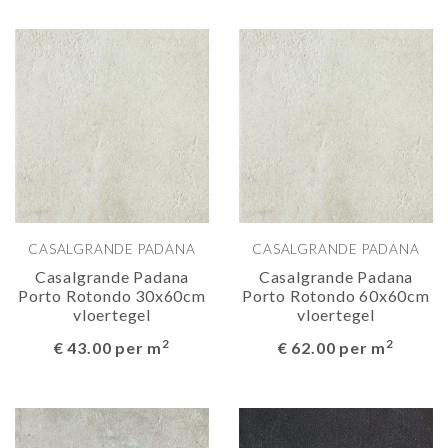
CASALGRANDE PADANA
CASALGRANDE PADANA
Casalgrande Padana
Casalgrande Padana
Porto Rotondo 30x60cm
Porto Rotondo 60x60cm
vloertegel
vloertegel
2
2
€ 43.00 per m
€ 62.00 per m