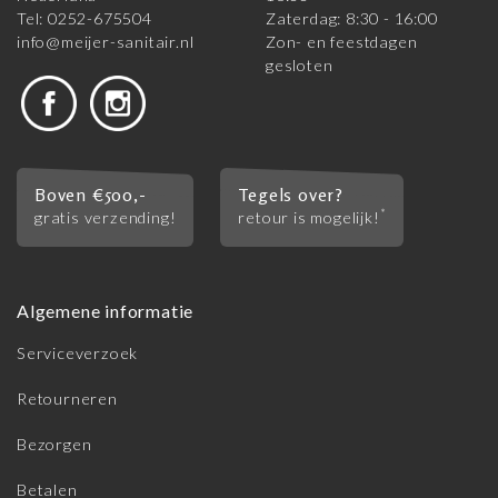
Tel: 0252-675504
Zaterdag: 8:30 - 16:00
info@meijer-sanitair.nl
Zon- en feestdagen
gesloten
Boven €500,-
Tegels over?
*
gratis verzending!
retour is mogelijk!
Algemene informatie
Serviceverzoek
Retourneren
Bezorgen
Betalen