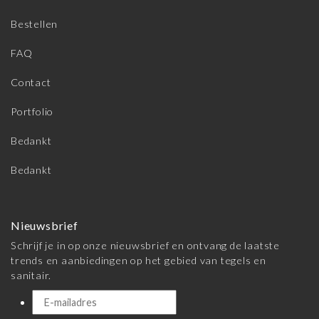
Bestellen
FAQ
Contact
Portfolio
Bedankt
Bedankt
Nieuwsbrief
Schrijf je in op onze nieuwsbrief en ontvang de laatste
trends en aanbiedingen op het gebied van tegels en
sanitair.