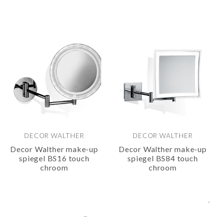
DECOR WALTHER
DECOR WALTHER
Decor Walther make-up
Decor Walther make-up
spiegel BS16 touch
spiegel BS84 touch
chroom
chroom