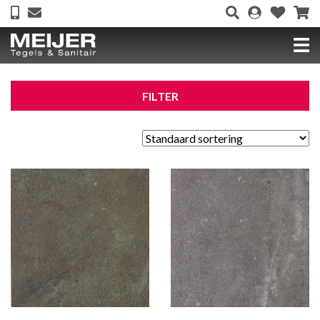
FILTER