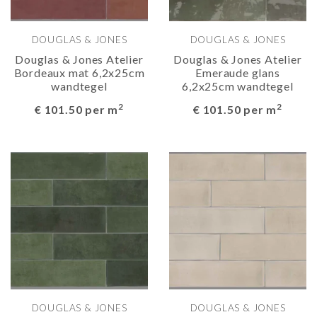
DOUGLAS & JONES
DOUGLAS & JONES
Douglas & Jones Atelier
Douglas & Jones Atelier
Bordeaux mat 6,2x25cm
Emeraude glans
wandtegel
6,2x25cm wandtegel
2
2
€ 101.50 per m
€ 101.50 per m
DOUGLAS & JONES
DOUGLAS & JONES