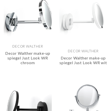
DECOR WALTHER
DECOR WALTHER
Decor Walther make-up
spiegel Just Look WR
Decor Walther make-up
chroom
spiegel Just Look WR wit