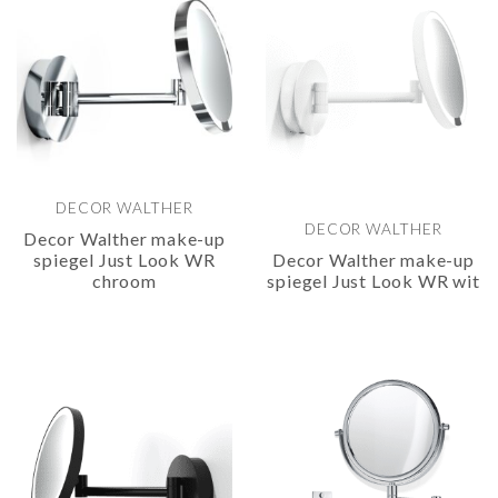
DECOR WALTHER
DECOR WALTHER
Decor Walther make-up
spiegel Just Look WR
Decor Walther make-up
chroom
spiegel Just Look WR wit