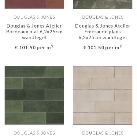
DOUGLAS & JONES
DOUGLAS & JONES
Douglas & Jones Atelier
Douglas & Jones Atelier
Bordeaux mat 6,2x25cm
Emeraude glans
wandtegel
6,2x25cm wandtegel
2
2
€ 101.50 per m
€ 101.50 per m
DOUGLAS & JONES
DOUGLAS & JONES