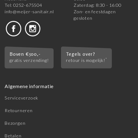
Tel: 0252-675504
Zaterdag: 8:30 - 16:00
info@meijer-sanitair.nl
Zon- en feestdagen
gesloten
Boven €500,-
Tegels over?
*
gratis verzending!
retour is mogelijk!
Algemene informatie
Serviceverzoek
Retourneren
Bezorgen
Betalen