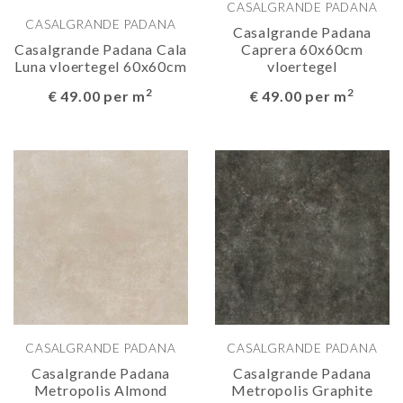
CASALGRANDE PADANA
CASALGRANDE PADANA
Casalgrande Padana
Casalgrande Padana Cala
Caprera 60x60cm
Luna vloertegel 60x60cm
vloertegel
2
2
€ 49.00 per m
€ 49.00 per m
CASALGRANDE PADANA
CASALGRANDE PADANA
Casalgrande Padana
Casalgrande Padana
Metropolis Almond
Metropolis Graphite