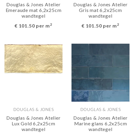
Douglas & Jones Atelier
Douglas & Jones Atelier
Emeraude mat 6,2x25cm
Gris mat 6,2x25cm
wandtegel
wandtegel
2
2
€ 101.50 per m
€ 101.50 per m
DOUGLAS & JONES
DOUGLAS & JONES
Douglas & Jones Atelier
Douglas & Jones Atelier
Lux Gold 6,2x25cm
Marine glans 6,2x25cm
wandtegel
wandtegel