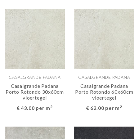
CASALGRANDE PADANA
CASALGRANDE PADANA
Casalgrande Padana
Casalgrande Padana
Porto Rotondo 30x60cm
Porto Rotondo 60x60cm
vloertegel
vloertegel
2
2
€ 43.00 per m
€ 62.00 per m