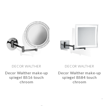
DECOR WALTHER
DECOR WALTHER
Decor Walther make-up
Decor Walther make-up
spiegel BS16 touch
spiegel BS84 touch
chroom
chroom