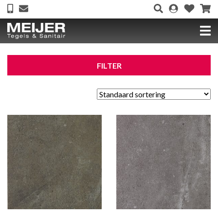
FILTER