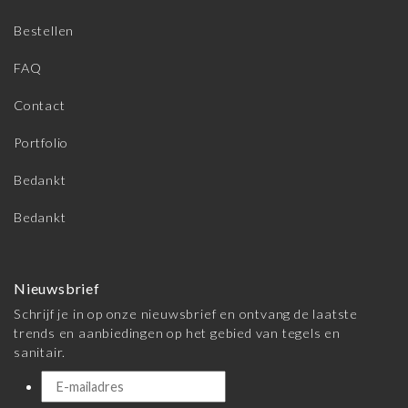
Bestellen
FAQ
Contact
Portfolio
Bedankt
Bedankt
Nieuwsbrief
Schrijf je in op onze nieuwsbrief en ontvang de laatste
trends en aanbiedingen op het gebied van tegels en
sanitair.