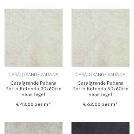
CASALGRANDE PADANA
CASALGRANDE PADANA
Casalgrande Padana
Casalgrande Padana
Porto Rotondo 30x60cm
Porto Rotondo 60x60cm
vloertegel
vloertegel
2
2
€ 43.00 per m
€ 62.00 per m