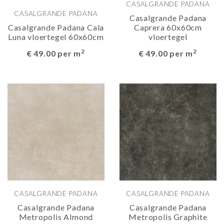
CASALGRANDE PADANA
CASALGRANDE PADANA
Casalgrande Padana
Casalgrande Padana Cala
Caprera 60x60cm
Luna vloertegel 60x60cm
vloertegel
2
2
€ 49.00 per m
€ 49.00 per m
CASALGRANDE PADANA
CASALGRANDE PADANA
Casalgrande Padana
Casalgrande Padana
Metropolis Almond
Metropolis Graphite