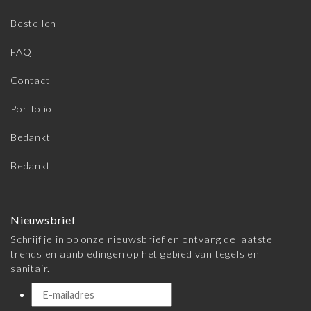
Bestellen
FAQ
Contact
Portfolio
Bedankt
Bedankt
Nieuwsbrief
Schrijf je in op onze nieuwsbrief en ontvang de laatste
trends en aanbiedingen op het gebied van tegels en
sanitair.