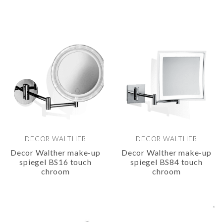
DECOR WALTHER
DECOR WALTHER
Decor Walther make-up
Decor Walther make-up
spiegel BS16 touch
spiegel BS84 touch
chroom
chroom