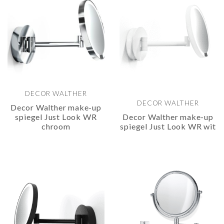
DECOR WALTHER
DECOR WALTHER
Decor Walther make-up
spiegel Just Look WR
Decor Walther make-up
chroom
spiegel Just Look WR wit