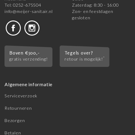
Tel: 0252-675504
Zaterdag: 8:30 - 16:00
info@meijer-sanitair.nl
Zon- en feestdagen
gesloten
Boven €500,-
Tegels over?
*
gratis verzending!
retour is mogelijk!
Algemene informatie
Serviceverzoek
Retourneren
Bezorgen
Betalen