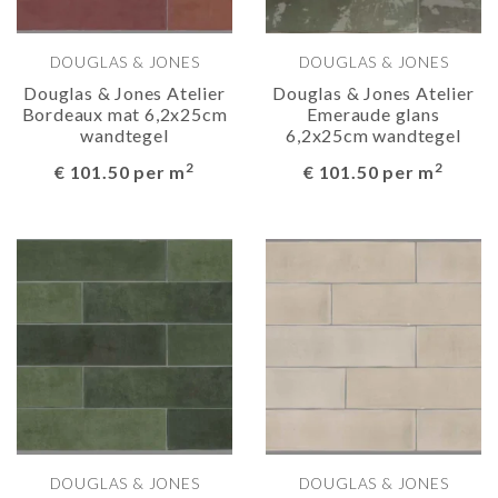
DOUGLAS & JONES
DOUGLAS & JONES
Douglas & Jones Atelier
Douglas & Jones Atelier
Bordeaux mat 6,2x25cm
Emeraude glans
wandtegel
6,2x25cm wandtegel
2
2
€ 101.50 per m
€ 101.50 per m
DOUGLAS & JONES
DOUGLAS & JONES