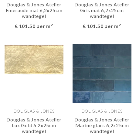
Douglas & Jones Atelier
Douglas & Jones Atelier
Emeraude mat 6,2x25cm
Gris mat 6,2x25cm
wandtegel
wandtegel
2
2
€ 101.50 per m
€ 101.50 per m
DOUGLAS & JONES
DOUGLAS & JONES
Douglas & Jones Atelier
Douglas & Jones Atelier
Lux Gold 6,2x25cm
Marine glans 6,2x25cm
wandtegel
wandtegel