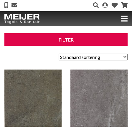
FILTER