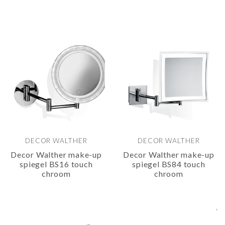
DECOR WALTHER
DECOR WALTHER
Decor Walther make-up
Decor Walther make-up
spiegel BS16 touch
spiegel BS84 touch
chroom
chroom