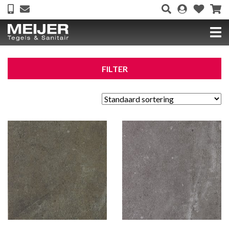
FILTER