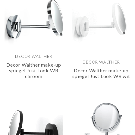
DECOR WALTHER
DECOR WALTHER
Decor Walther make-up
spiegel Just Look WR
Decor Walther make-up
chroom
spiegel Just Look WR wit