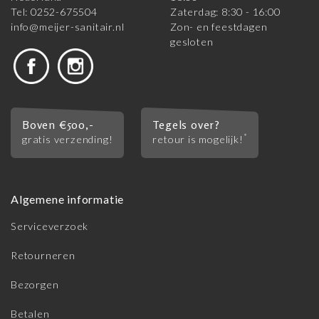
Tel: 0252-675504
Zaterdag: 8:30 - 16:00
info@meijer-sanitair.nl
Zon- en feestdagen
gesloten
Boven €500,-
Tegels over?
*
gratis verzending!
retour is mogelijk!
Algemene informatie
Serviceverzoek
Retourneren
Bezorgen
Betalen