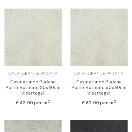
CASALGRANDE PADANA
CASALGRANDE PADANA
Casalgrande Padana
Casalgrande Padana
Porto Rotondo 30x60cm
Porto Rotondo 60x60cm
vloertegel
vloertegel
2
2
€ 43.00 per m
€ 62.00 per m