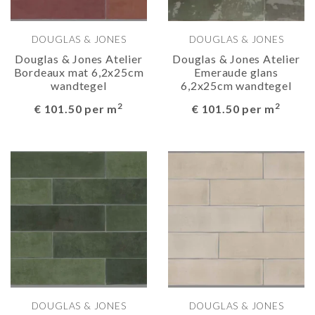
DOUGLAS & JONES
DOUGLAS & JONES
Douglas & Jones Atelier
Douglas & Jones Atelier
Bordeaux mat 6,2x25cm
Emeraude glans
wandtegel
6,2x25cm wandtegel
2
2
€ 101.50 per m
€ 101.50 per m
DOUGLAS & JONES
DOUGLAS & JONES