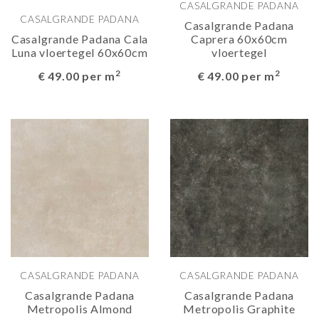
CASALGRANDE PADANA
CASALGRANDE PADANA
Casalgrande Padana
Casalgrande Padana Cala
Caprera 60x60cm
Luna vloertegel 60x60cm
vloertegel
2
2
€ 49.00 per m
€ 49.00 per m
CASALGRANDE PADANA
CASALGRANDE PADANA
Casalgrande Padana
Casalgrande Padana
Metropolis Almond
Metropolis Graphite