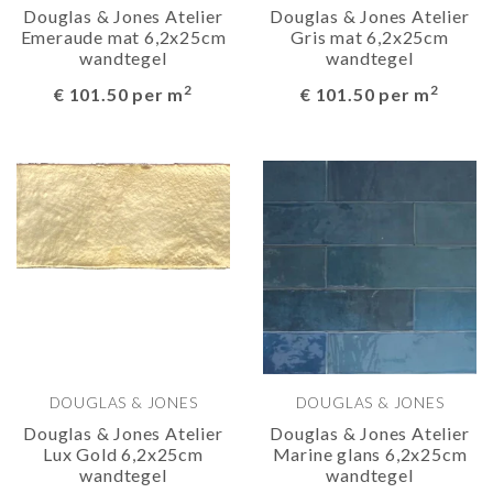
Douglas & Jones Atelier
Douglas & Jones Atelier
Emeraude mat 6,2x25cm
Gris mat 6,2x25cm
wandtegel
wandtegel
2
2
€ 101.50 per m
€ 101.50 per m
DOUGLAS & JONES
DOUGLAS & JONES
Douglas & Jones Atelier
Douglas & Jones Atelier
Lux Gold 6,2x25cm
Marine glans 6,2x25cm
wandtegel
wandtegel