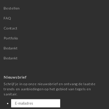
Bestellen
FAQ
Contact
Portfolio
Bedankt
Bedankt
Nieuwsbrief
Schrijf je in op onze nieuwsbrief en ontvang de laatste
trends en aanbiedingen op het gebied van tegels en
sanitair.