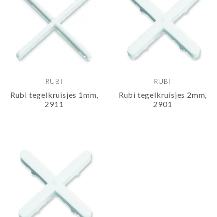
RUBI
RUBI
Rubi tegelkruisjes 1mm,
Rubi tegelkruisjes 2mm,
2911
2901