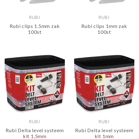
RUBI
RUBI
Rubi clips 1,5mm zak
Rubi clips 1mm zak
100st
100st
RUBI
RUBI
Rubi Delta level systeem
Rubi Delta level systeem
kit 1,5mm
kit 1mm