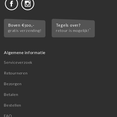
Boven €500,-
Tegels over?
*
gratis verzending!
retour is mogelijk!
Algemene informatie
Serviceverzoek
Retourneren
Bezorgen
Betalen
Bestellen
FAQ