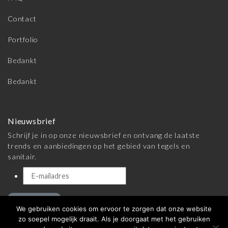
Contact
Portfolio
Bedankt
Bedankt
Nieuwsbrief
Schrijf je in op onze nieuwsbrief en ontvang de laatste
trends en aanbiedingen op het gebied van tegels en
sanitair.
Inschrijven
We gebruiken cookies om ervoor te zorgen dat onze website
zo soepel mogelijk draait. Als je doorgaat met het gebruiken