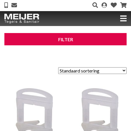
FILTER