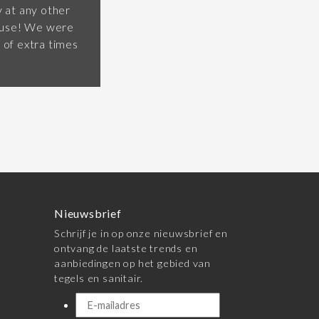
y at any other
house! We were
 of extra times
Nieuwsbrief
Schrijf je in op onze nieuwsbrief en
ontvang de laatste trends en
aanbiedingen op het gebied van
tegels en sanitair.