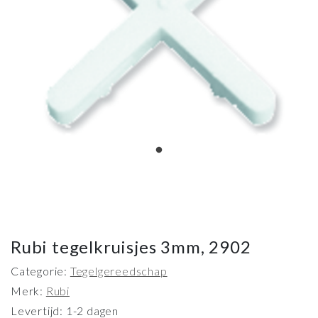
Rubi tegelkruisjes 3mm, 2902
Categorie:
Tegelgereedschap
Merk:
Rubi
Levertijd: 1-2 dagen