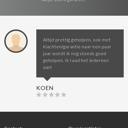
Altijd prettig geholpen, ook met
klachten/garantie naar een paar
jaar wordt ik nog steeds goed
geholpen. Ik raad het iedereen
aan!
KOEN