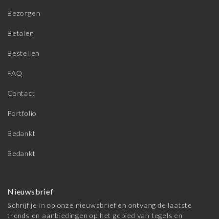
Bezorgen
Betalen
Bestellen
FAQ
Contact
Portfolio
Bedankt
Bedankt
Nieuwsbrief
Schrijf je in op onze nieuwsbrief en ontvang de laatste
trends en aanbiedingen op het gebied van tegels en