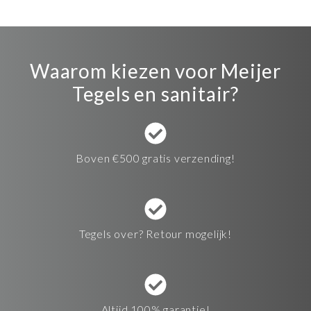
Waarom kiezen voor Meijer
Tegels en sanitair?
Boven €500 gratis verzending!
Tegels over? Retour mogelijk!
Altijd 100% garantie!