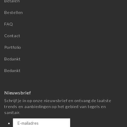
Betalen
Bestellen
FAQ
Contact
Portfolio
Bedankt
Bedankt
Nieuwsbrief
Schrijf je in op onze nieuwsbrief en ontvang de laatste
trends en aanbiedingen op het gebied van tegels en
sanitair.