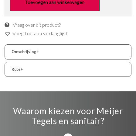
Toevoegen aan winkelwagen
Vraag over dit product?
Voeg toe aan verlanglijst
Omschrijving
+
Rubi
+
Waarom kiezen voor Meijer
Tegels en sanitair?