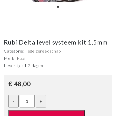
Rubi Delta level systeem kit 1,5mm
Categorie:
Tegelgereedschap
Merk:
Rubi
Levertijd: 1-2 dagen
€
48,00