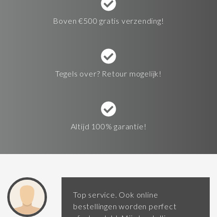
Boven €500 gratis verzending!
Tegels over? Retour mogelijk!
Altijd 100% garantie!
Top service. Ook online
bestellingen worden perfect