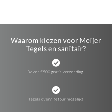
Waarom kiezen voor Meijer
Tegels en sanitair?
Boven €500 gratis verzending!
Tegels over? Retour mogelijk!