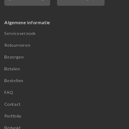
Algemene informatie
Serviceverzoek
Retourneren
Bezorgen
Betalen
Bestellen
FAQ
Contact
Portfolio
Bedankt