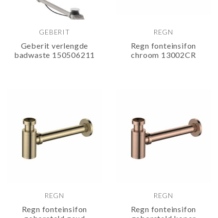
GEBERIT
REGN
Geberit verlengde
Regn fonteinsifon
badwaste 150506211
chroom 13002CR
REGN
REGN
Regn fonteinsifon
Regn fonteinsifon