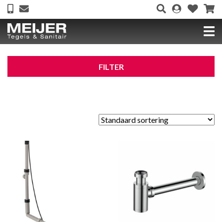
FILTER