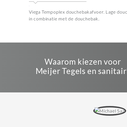
Viega Tempoplex douchebakafvoer. Lage douc
in combinatie met de douchebak.
Waarom kiezen voor
Meijer Tegels en sanitair