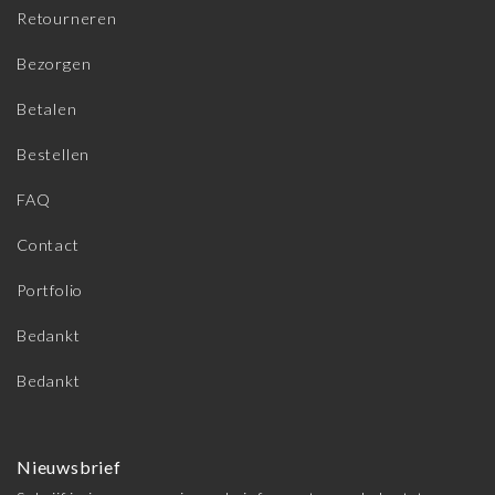
Retourneren
Bezorgen
Betalen
Bestellen
FAQ
Contact
Portfolio
Bedankt
Bedankt
Nieuwsbrief