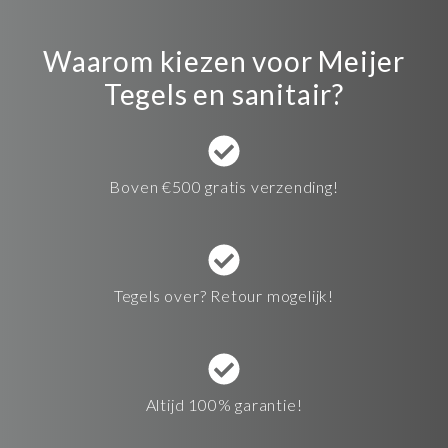
Waarom kiezen voor Meijer
Tegels en sanitair?
Boven €500 gratis verzending!
Tegels over? Retour mogelijk!
Altijd 100% garantie!