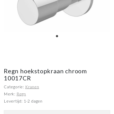
Regn hoekstopkraan chroom
10017CR
Categorie:
Kranen
Merk:
Regn
Levertijd: 1-2 dagen