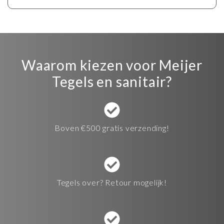
Waarom kiezen voor Meijer
Tegels en sanitair?
Boven €500 gratis verzending!
Tegels over? Retour mogelijk!