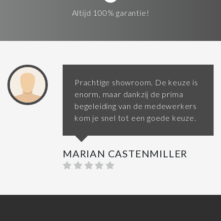
Altijd 100% garantie!
Prachtige showroom. De keuze is
enorm, maar dankzij de prima
begeleiding van de medewerkers
kom je snel tot een goede keuze.
MARIAN CASTENMILLER