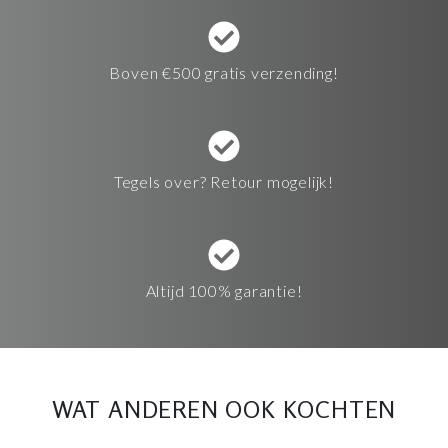
Boven €500 gratis verzending!
Tegels over? Retour mogelijk!
Altijd 100% garantie!
WAT ANDEREN OOK KOCHTEN