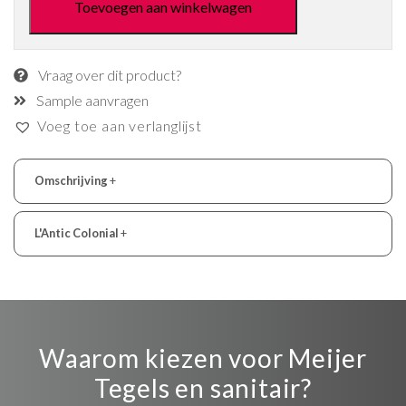
Toevoegen aan winkelwagen
Vraag over dit product?
Sample aanvragen
Voeg toe aan verlanglijst
Omschrijving
+
L'Antic Colonial
+
Waarom kiezen voor Meijer
Tegels en sanitair?