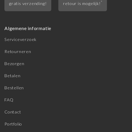
*
gratis verzending!
retour is mogelijk!
Algemene informatie
Serviceverzoek
Retourneren
Bezorgen
Betalen
Bestellen
FAQ
Contact
Portfolio