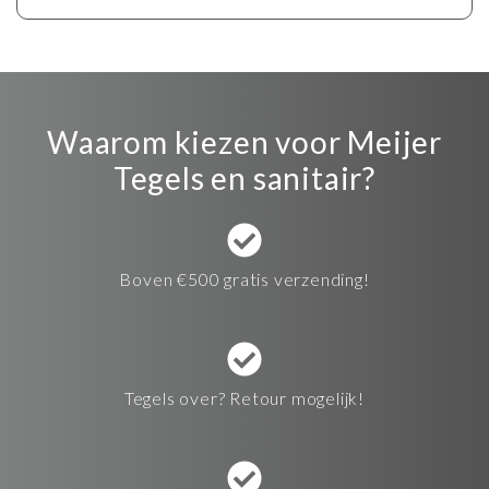
Waarom kiezen voor Meijer
Tegels en sanitair?
Boven €500 gratis verzending!
Tegels over? Retour mogelijk!