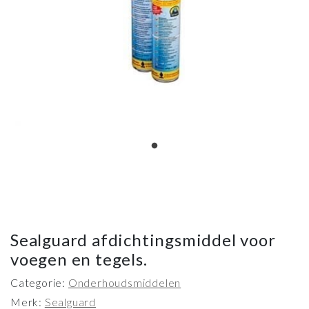
Sealguard afdichtingsmiddel voor
voegen en tegels.
Categorie:
Onderhoudsmiddelen
Merk:
Sealguard