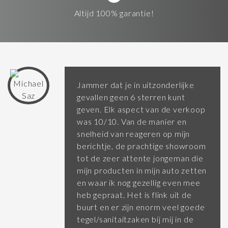
Altijd 100% garantie!
Jammer dat je in uitzonderlijke
gevallen geen 6 sterren kunt
geven. Elk aspect van de verkoop
was 10/10. Van de manier en
snelheid van reageren op mijn
berichtje, de prachtige showroom
tot de zeer attente jongeman die
mijn producten in mijn auto zetten
en waar ik nog gezellig even mee
heb gepraat. Het is flink uit de
buurt en er zijn enorm veel goede
tegel/sanitaitzaken bij mij in de