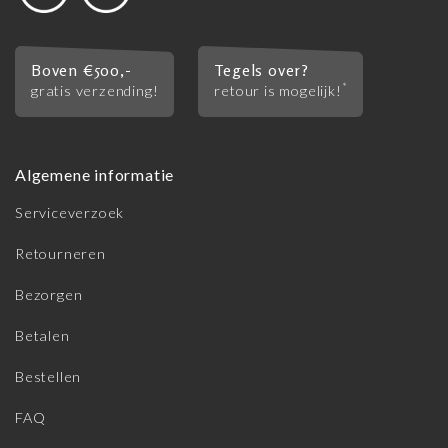
Boven €500,-
Tegels over?
*
gratis verzending!
retour is mogelijk!
Algemene informatie
Serviceverzoek
Retourneren
Bezorgen
Betalen
Bestellen
FAQ