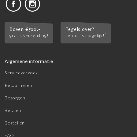
Boven €500,-
Tegels over?
*
gratis verzending!
retour is mogelijk!
Algemene informatie
Serviceverzoek
Retourneren
Bezorgen
Betalen
Bestellen
FAQ