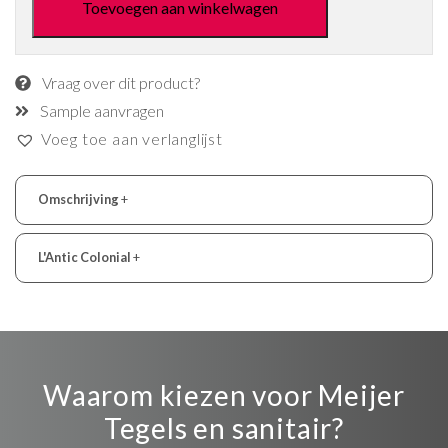
Toevoegen aan winkelwagen
Vraag over dit product?
Sample aanvragen
Voeg toe aan verlanglijst
Omschrijving
+
L'Antic Colonial
+
Waarom kiezen voor Meijer
Tegels en sanitair?