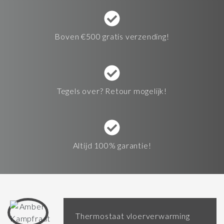
Boven €500 gratis verzending!
Tegels over? Retour mogelijk!
Altijd 100% garantie!
Thermostaat vloerverwarming