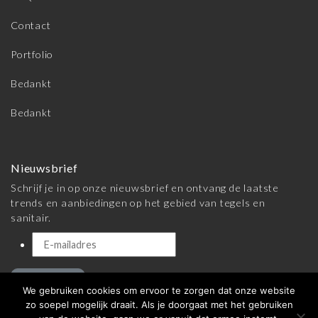
Contact
Portfolio
Bedankt
Bedankt
Nieuwsbrief
Schrijf je in op onze nieuwsbrief en ontvang de laatste
trends en aanbiedingen op het gebied van tegels en
sanitair.
Inschrijven
We gebruiken cookies om ervoor te zorgen dat onze website
zo soepel mogelijk draait. Als je doorgaat met het gebruiken