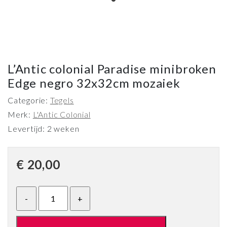
L’Antic colonial Paradise minibroken
Edge negro 32x32cm mozaiek
Categorie:
Tegels
Merk:
L'Antic Colonial
Levertijd: 2 weken
€
20,00