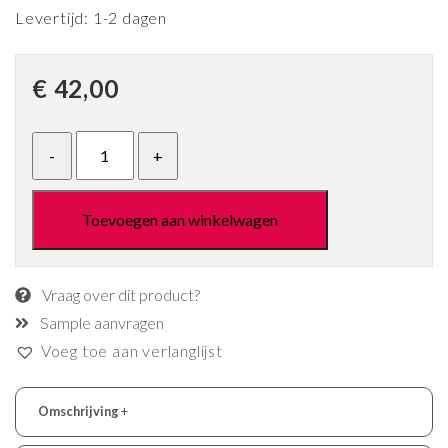
Levertijd: 1-2 dagen
€
42,00
Toevoegen aan winkelwagen
Vraag over dit product?
Sample aanvragen
Voeg toe aan verlanglijst
Omschrijving
+