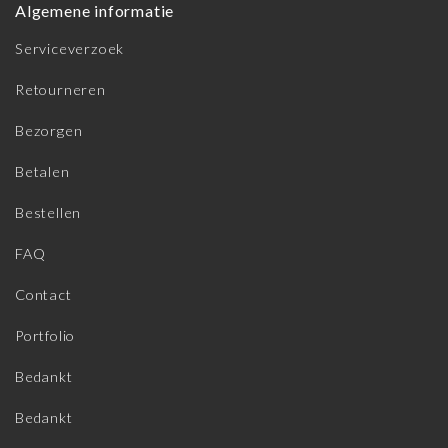
Algemene informatie
Serviceverzoek
Retourneren
Bezorgen
Betalen
Bestellen
FAQ
Contact
Portfolio
Bedankt
Bedankt