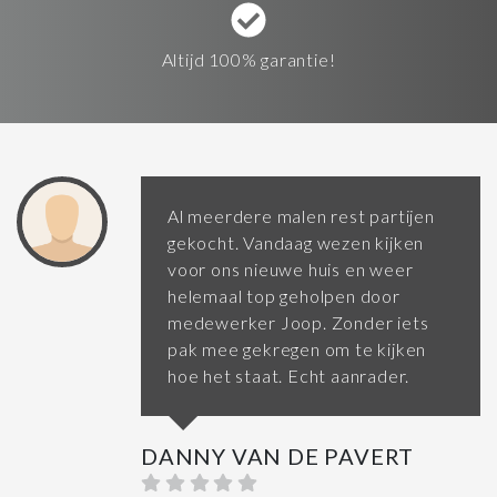
Altijd 100% garantie!
Al meerdere malen rest partijen
gekocht. Vandaag wezen kijken
voor ons nieuwe huis en weer
helemaal top geholpen door
medewerker Joop. Zonder iets
pak mee gekregen om te kijken
hoe het staat. Echt aanrader.
DANNY VAN DE PAVERT