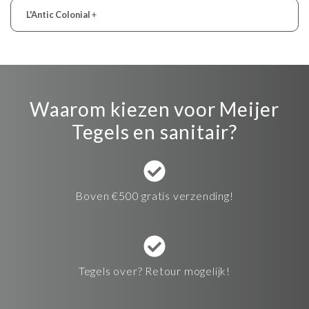
L'Antic Colonial
+
Waarom kiezen voor Meijer
Tegels en sanitair?
Boven €500 gratis verzending!
Tegels over? Retour mogelijk!