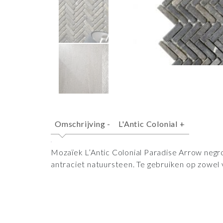
Omschrijving
-
L'Antic Colonial
+
Mozaïek L’Antic Colonial Paradise Arrow negr
antraciet natuursteen. Te gebruiken op zowel 