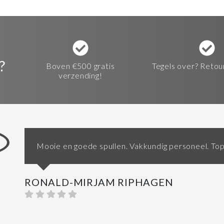
?
Boven €500 gratis
Tegels over? Retou
verzending!
Mooie en goede spullen. Vakkundig personeel. Top
RONALD-MIRJAM RIPHAGEN