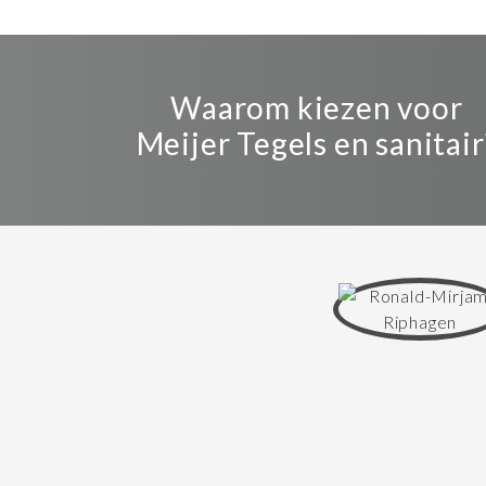
Waarom kiezen voor
Meijer Tegels en sanitair