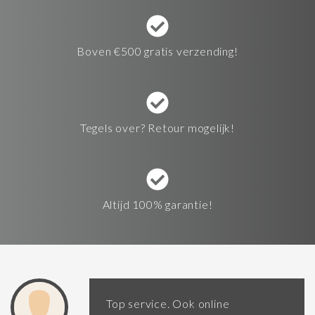
Boven €500 gratis verzending!
Tegels over? Retour mogelijk!
Altijd 100% garantie!
Top service. Ook online