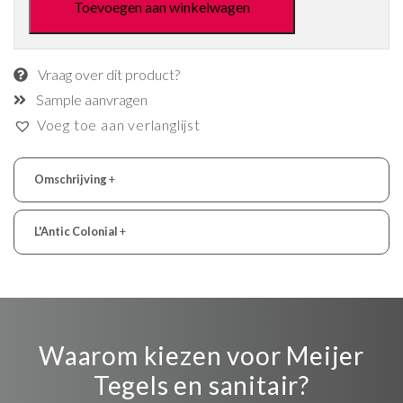
Toevoegen aan winkelwagen
Vraag over dit product?
Sample aanvragen
Voeg toe aan verlanglijst
Omschrijving
+
L'Antic Colonial
+
Waarom kiezen voor Meijer
Tegels en sanitair?