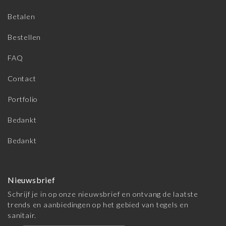
Betalen
Bestellen
FAQ
Contact
Portfolio
Bedankt
Bedankt
Nieuwsbrief
Schrijf je in op onze nieuwsbrief en ontvang de laatste
trends en aanbiedingen op het gebied van tegels en
sanitair.