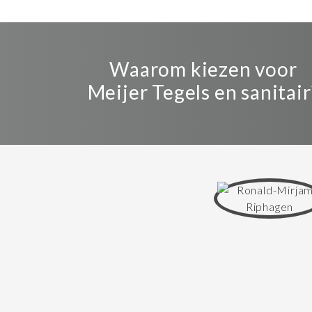
Waarom kiezen voor
Meijer Tegels en sanitair