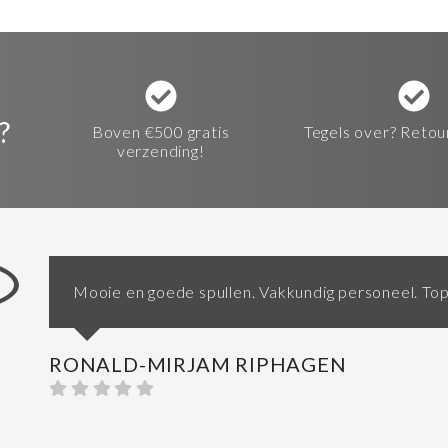
?
Boven €500 gratis
Tegels over? Retou
verzending!
Mooie en goede spullen. Vakkundig personeel. Top
RONALD-MIRJAM RIPHAGEN