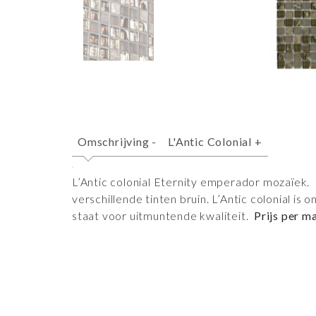
Omschrijving
-
L'Antic Colonial
+
L’Antic colonial Eternity emperador mozaïek. 
verschillende tinten bruin. L’Antic colonial i
staat voor uitmuntende kwaliteit.
Prijs per ma