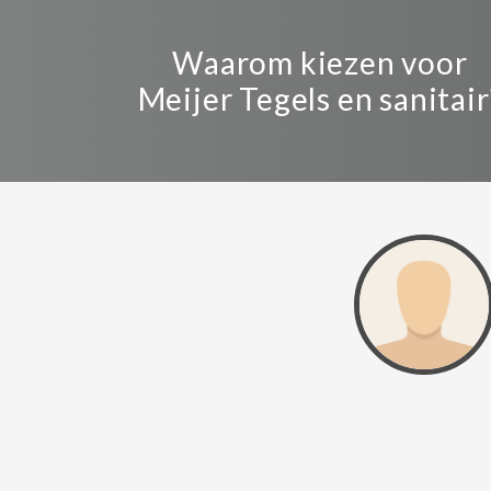
Waarom kiezen voor
Meijer Tegels en sanitair