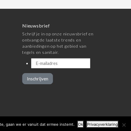
Nieuwsbrief
Schrijf je in op onze nieuwsbrief en
ontvang de laatste trends en
aanbiedingen op het gebied van
tegels en sanitair.
Inschrijven
te, gaan we er vanuit dat ermee instemt.
Ok
Privacyverklaring