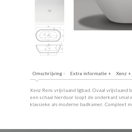
Omschrijving
-
Extra informatie
+
Xenz
+
Xenz Rens vrijstaand ligbad. Ovaal vrijstaand 
een schaal hierdoor loopt de onderkant smal 
klassieke als moderne badkamer. Compleet me