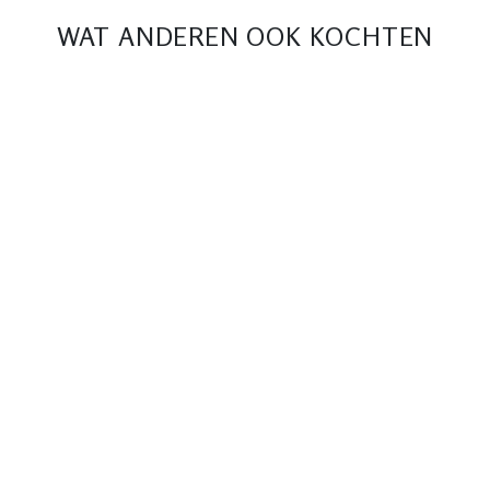
WAT ANDEREN OOK KOCHTEN