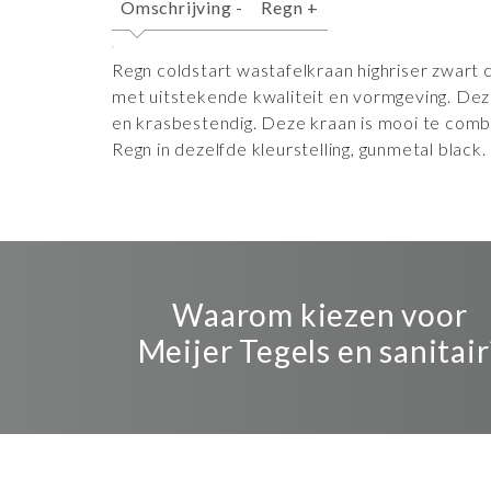
Omschrijving
-
Regn
+
Regn coldstart wastafelkraan highriser zwar
met uitstekende kwaliteit en vormgeving. Dez
en krasbestendig. Deze kraan is mooi te comb
Regn in dezelfde kleurstelling, gunmetal black.
Waarom kiezen voor
Meijer Tegels en sanitair