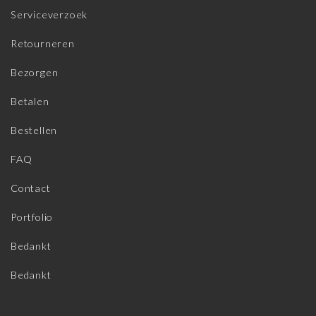
Serviceverzoek
Retourneren
Bezorgen
Betalen
Bestellen
FAQ
Contact
Portfolio
Bedankt
Bedankt