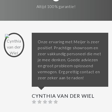
Altijd 100% garantie!
Onze ervaring met Meijer is zeer
positief. Prachtige showroom en
zeer vakkundig personeel die met
je mee denken. Goede adviezen
en groot probleem oplossend
vermogen. Erg prettig contact en
zeer zeker aan te raden!
CYNTHIA VAN DER WIEL