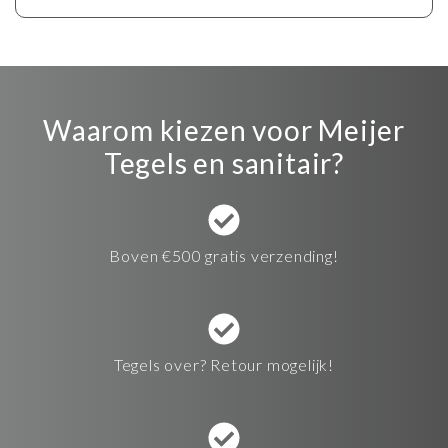
Waarom kiezen voor Meijer
Tegels en sanitair?
Boven €500 gratis verzending!
Tegels over? Retour mogelijk!