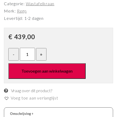
Categorie:
Wastafelkraan
Merk:
Regn
Levertijd: 1-2 dagen
€
439,00
Toevoegen aan winkelwagen
Vraag over dit product?
Voeg toe aan verlanglijst
Omschrijving
+