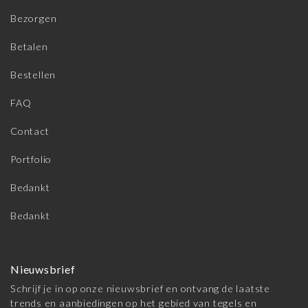
Bezorgen
Betalen
Bestellen
FAQ
Contact
Portfolio
Bedankt
Bedankt
Nieuwsbrief
Schrijf je in op onze nieuwsbrief en ontvang de laatste
trends en aanbiedingen op het gebied van tegels en