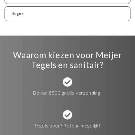
Regn
+
Waarom kiezen voor Meijer
Tegels en sanitair?
Boven €500 gratis verzending!
Tegels over? Retour mogelijk!