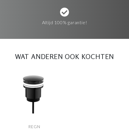
Altijd 100% garantie!
WAT ANDEREN OOK KOCHTEN
REGN