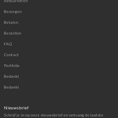
Retourneren
Bezorgen
Betalen
Bestellen
FAQ
Contact
Portfolio
Bedankt
Bedankt
Nieuwsbrief
Schrijf je in op onze nieuwsbrief en ontvang de laatste