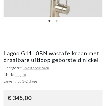
Lagoo G1110BN wastafelkraan met
draaibare uitloop geborsteld nickel
Categorie:
Wastafelkraan
Merk:
Lagoo
Levertijd: 1-2 dagen
€
345,00