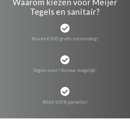
Waarom kiezen voor Meijer
Tegels en sanitair?
Boven €500 gratis verzending!
Tegels over? Retour mogelijk!
Altijd 100% garantie!