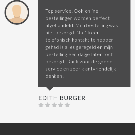
Top service. Ook online
bestellingen worden perfect
afgehandeld. Mijn bestelling was
niet bezorgd. Na 1 keer
telefonisch kontakt te hebben
gehad is alles geregeld en mijn
bestelling een dagje later toch
bezorgd. Dank voor de goede
service en zeer klantvriendelijk
denken!
EDITH BURGER