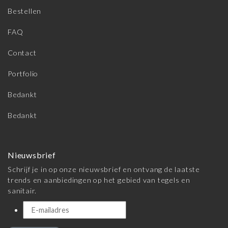
Bestellen
FAQ
Contact
Portfolio
Bedankt
Bedankt
Nieuwsbrief
Schrijf je in op onze nieuwsbrief en ontvang de laatste
trends en aanbiedingen op het gebied van tegels en
sanitair.