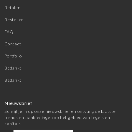
Betalen
Bestellen
FAQ
Contact
Portfolio
Bedankt
Bedankt
Nieuwsbrief
Schrijf je in op onze nieuwsbrief en ontvang de laatste
trends en aanbiedingen op het gebied van tegels en
sanitair.