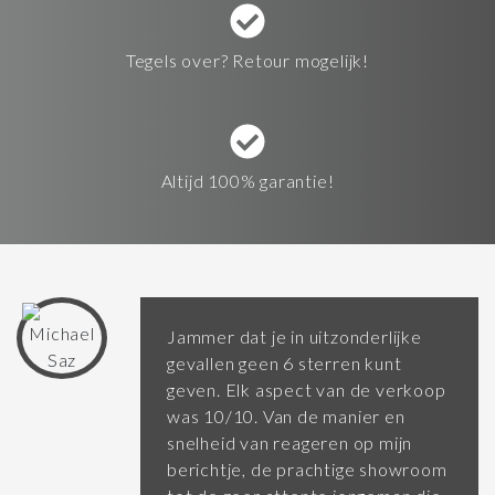
Tegels over? Retour mogelijk!
Altijd 100% garantie!
Jammer dat je in uitzonderlijke
gevallen geen 6 sterren kunt
geven. Elk aspect van de verkoop
was 10/10. Van de manier en
snelheid van reageren op mijn
berichtje, de prachtige showroom