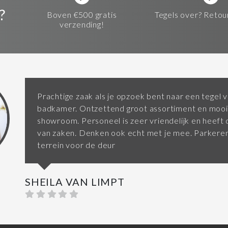
?
Boven €500 gratis
Tegels over? Retou
verzending!
Prachtige zaak als je opzoek bent naar een tegel v
badkamer. Ontzettend groot assortiment en mooi
showroom. Personeel is zeer vriendelijk en heeft d
van zaken. Denken ook echt met je mee. Parkeren
terrein voor de deur
SHEILA VAN LIMPT