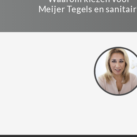
Meijer Tegels en sanitair