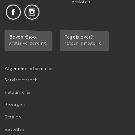
gesloten
Boven €500,-
Tegels over?
*
gratis verzending!
retour is mogelijk!
Algemene informatie
Serviceverzoek
Retourneren
Bezorgen
Betalen
Bestellen