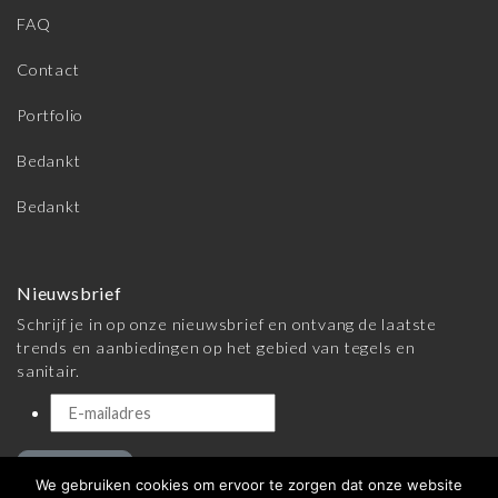
FAQ
Contact
Portfolio
Bedankt
Bedankt
Nieuwsbrief
Schrijf je in op onze nieuwsbrief en ontvang de laatste
trends en aanbiedingen op het gebied van tegels en
sanitair.
Inschrijven
We gebruiken cookies om ervoor te zorgen dat onze website