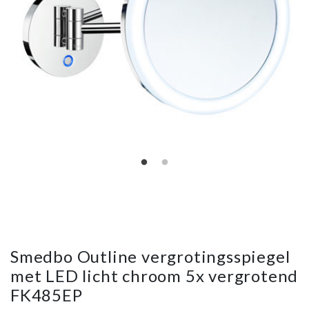
Smedbo Outline vergrotingsspiegel
met LED licht chroom 5x vergrotend
FK485EP