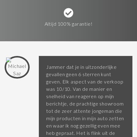
Altijd 100% garantie!
Jammer dat je in uitzonderlijke
gevallen geen 6 sterren kunt
geven. Elk aspect van de verkoop
was 10/10. Van de manier en
snelheid van reageren op mijn
berichtje, de prachtige showroom
tot de zeer attente jongeman die
mijn producten in mijn auto zetten
en waar ik nog gezellig even mee
heb gepraat. Het is flink uit de