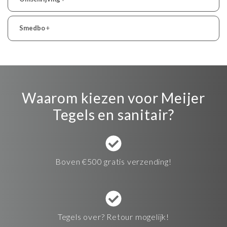
Smedbo
+
Waarom kiezen voor Meijer
Tegels en sanitair?
Boven €500 gratis verzending!
Tegels over? Retour mogelijk!