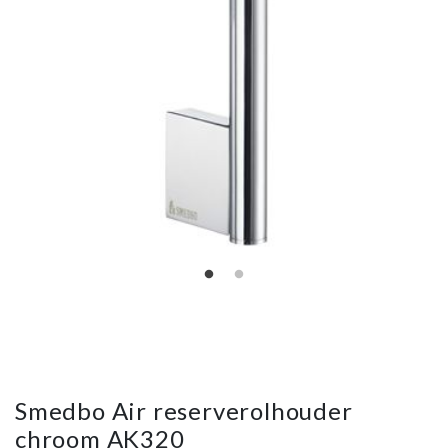
Smedbo Air reserverolhouder
chroom AK320