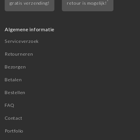
*
gratis verzending!
retour is mogelijk!
Algemene informatie
Serviceverzoek
Retourneren
Bezorgen
Betalen
Bestellen
FAQ
Contact
Portfolio