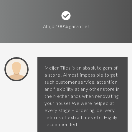
Altijd 100% garantie!
Meijer Tiles is an absolute gem of
a store! Almost impossible to get
such customer service, attention
and flexibility at any other store in
the Netherlands when renovating
your house! We were helped at
every stage – ordering, delivery,
returns of extra times etc. Highly
recommended!