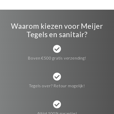
Waarom kiezen voor Meijer
Tegels en sanitair?
Boven €500 gratis verzending!
Tegels over? Retour mogelijk!
Altijd 100% garantie!