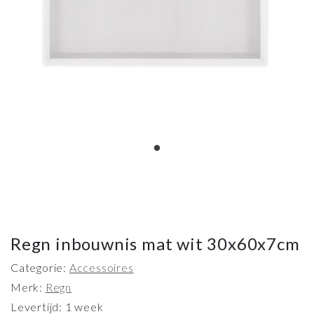
Regn inbouwnis mat wit 30x60x7cm
Categorie:
Accessoires
Merk:
Regn
Levertijd: 1 week