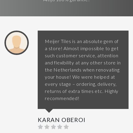
Meijer Tiles is an absolute gem of
a store! Almost impossible to get
such customer service, attention
and flexibility at any other store in
the Netherlands when renovating
your house! We were helped at
every stage – ordering, delivery,
returns of extra times etc. Highly
recommended!
KARAN OBEROI