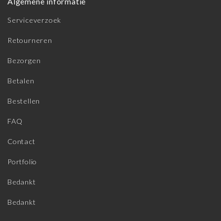
Algemene informatie
Serviceverzoek
Retourneren
Bezorgen
Betalen
Bestellen
FAQ
Contact
Portfolio
Bedankt
Bedankt