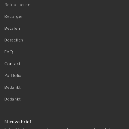
Retourneren
Bezorgen
Betalen
Bestellen
FAQ
Contact
Portfolio
Bedankt
Bedankt
Nieuwsbrief