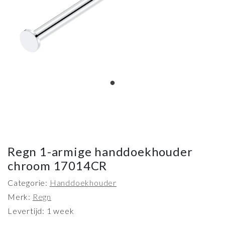
Regn 1-armige handdoekhouder
chroom 17014CR
Categorie:
Handdoekhouder
Merk:
Regn
Levertijd: 1 week