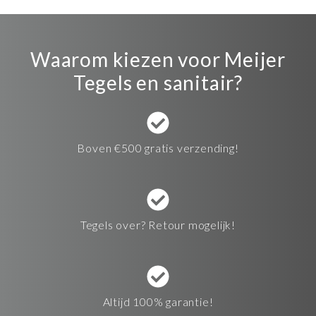
Waarom kiezen voor Meijer
Tegels en sanitair?
Boven €500 gratis verzending!
Tegels over? Retour mogelijk!
Altijd 100% garantie!