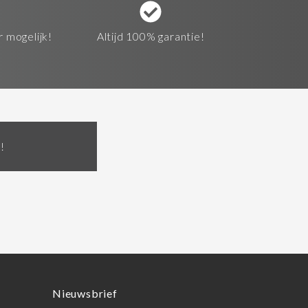
r mogelijk!
Altijd 100% garantie!
!
Nieuwsbrief