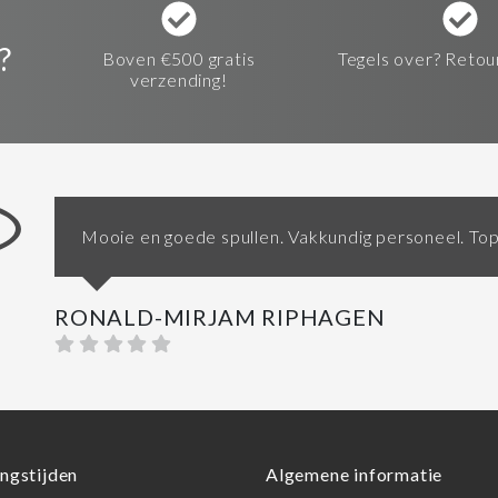
?
Boven €500 gratis
Tegels over? Retou
verzending!
Mooie en goede spullen. Vakkundig personeel. Top
RONALD-MIRJAM RIPHAGEN
ngstijden
Algemene informatie