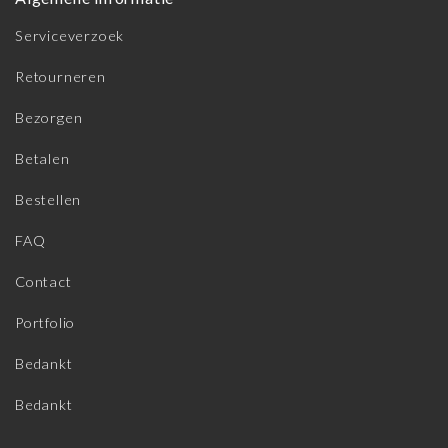
Serviceverzoek
Retourneren
Bezorgen
Betalen
Bestellen
FAQ
Contact
Portfolio
Bedankt
Bedankt