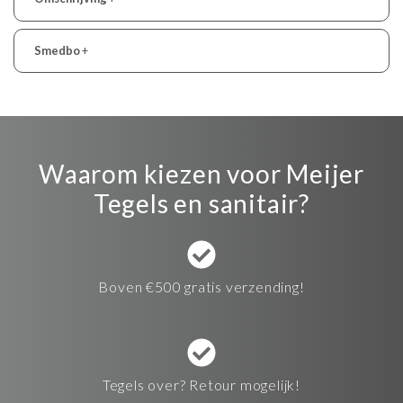
Smedbo
+
Waarom kiezen voor Meijer
Tegels en sanitair?
Boven €500 gratis verzending!
Tegels over? Retour mogelijk!