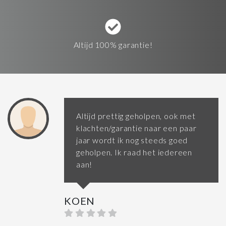
Altijd 100% garantie!
Altijd prettig geholpen, ook met
klachten/garantie naar een paar
jaar wordt ik nog steeds goed
geholpen. Ik raad het iedereen
aan!
KOEN