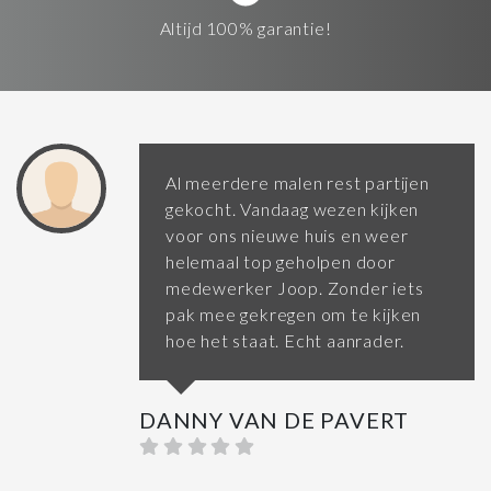
Altijd 100% garantie!
Al meerdere malen rest partijen
gekocht. Vandaag wezen kijken
voor ons nieuwe huis en weer
helemaal top geholpen door
medewerker Joop. Zonder iets
pak mee gekregen om te kijken
hoe het staat. Echt aanrader.
DANNY VAN DE PAVERT