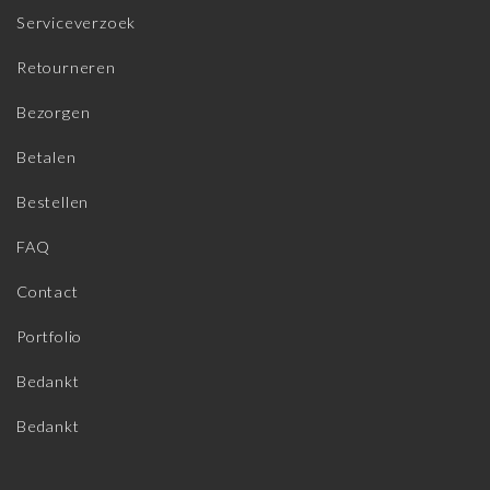
Serviceverzoek
Retourneren
Bezorgen
Betalen
Bestellen
FAQ
Contact
Portfolio
Bedankt
Bedankt