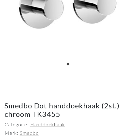
Smedbo Dot handdoekhaak (2st.)
chroom TK3455
Categorie:
Handdoekhaak
Merk:
Smedbo