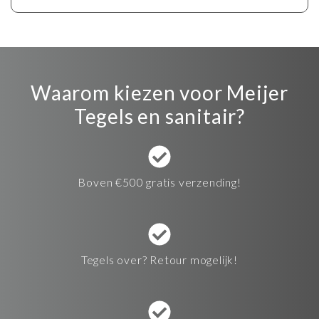
Waarom kiezen voor Meijer
Tegels en sanitair?
Boven €500 gratis verzending!
Tegels over? Retour mogelijk!